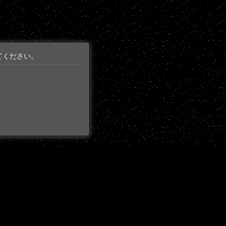
てください。