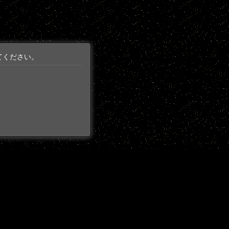
てください。