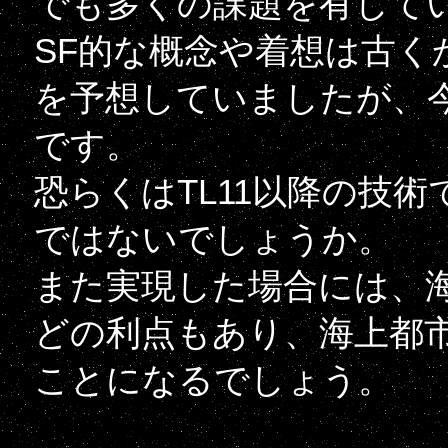
でも多くの課題を有して
SF的な概念や着想は古く
を予想していましたが、
です。
恐らくはTL11以降の技
ではないでしょうか。
また実現した場合には、
どの利点もあり、海上都
ことになるでしょう。