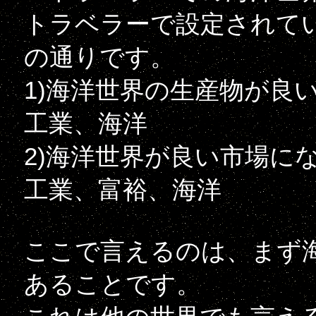
トラベラーで設定されて
の通りです。
1)海洋世界の生産物が良
工業、海洋
2)海洋世界が良い市場に
工業、富裕、海洋
ここで言えるのは、まず
あることです。