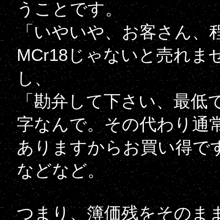
うことです。
「いやいや、お客さん、
MCr18じゃないと売れ
し、
「勘弁して下さい、最低で
字なんで。その代わり通
ありますからお買い得で
などなど。
つまり、簿価残をそのま