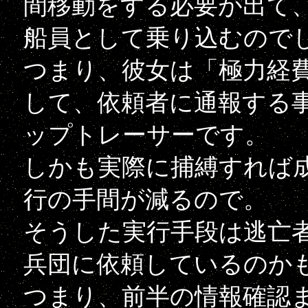
間移動をする必要が出て
船員として乗り込むので
つまり、彼女は「極力経
して、依頼者に通報する
ップトレーサーです。
しかも実際に捕縛すれば
行の手間が減るので。
そうした実行手段は逃亡
兵団に依頼しているのか
つまり、前半の情報確認