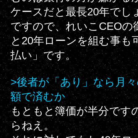
ケースだと最長20年でし
ですので、れいこCEOの
と20年ローンを組む事も
払い」です。
>後者が「あり」なら月
額で済むか
もともと簿価が半分ですの
らねえ。