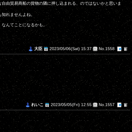
な自由貿易商船の貨物の隣に押し込まれる、のではないかと思いま
も知れませんよね。
、なんてことになるかも。
大臣
2023/05/06(Sat) 15:37
No.1558
れいこ
2023/05/05(Fri) 12:55
No.1557