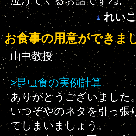
泣けてくるお話ですね。
れい
お食事の用意ができま
山中教授
>昆虫食の実例計算
ありがとうございました
いつぞやのネタを引っ張
てしまいましょう。