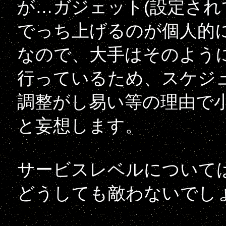
が…ガジェット(設定され
でっち上げるのが個人的
なので、大手はそのよう
行っているため、スケジ
調整がし易い等の理由で
と妄想します。
サービスレベルについて
どうしても敵わないでし