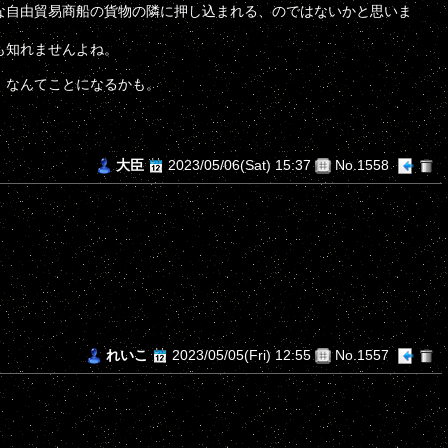
な自由貿易商船の貨物の隣に押し込まれる、のではないかと思いま
も知れませんよね。
、なんてことになるかも。
大臣
2023/05/06(Sat) 15:37
No.1558
れいこ
2023/05/05(Fri) 12:55
No.1557