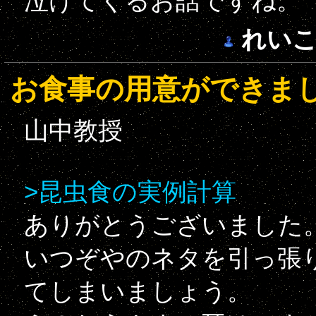
泣けてくるお話ですね。
れい
お食事の用意ができま
山中教授
>昆虫食の実例計算
ありがとうございました
いつぞやのネタを引っ張
てしまいましょう。