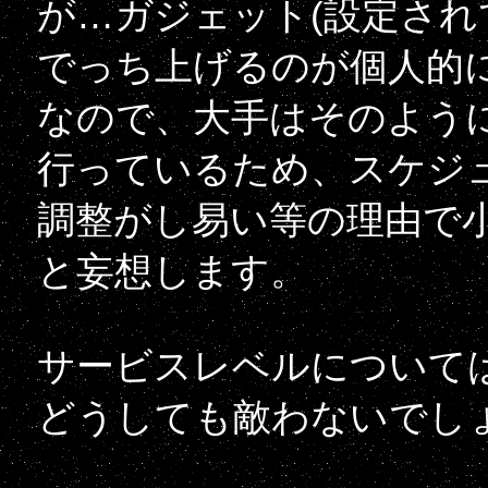
が…ガジェット(設定され
でっち上げるのが個人的
なので、大手はそのよう
行っているため、スケジ
調整がし易い等の理由で
と妄想します。
サービスレベルについて
どうしても敵わないでし