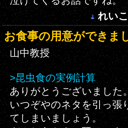
泣けてくるお話ですね。
れい
お食事の用意ができま
山中教授
>昆虫食の実例計算
ありがとうございました
いつぞやのネタを引っ張
てしまいましょう。