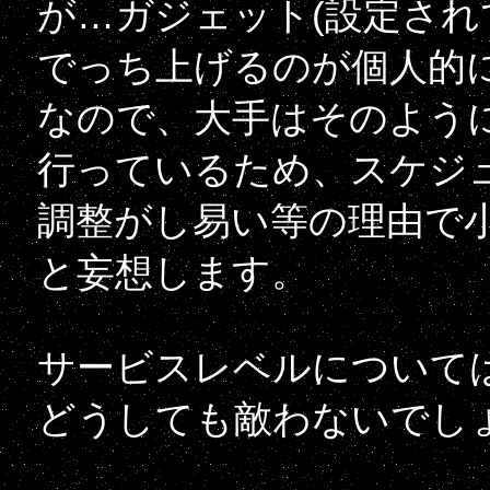
が…ガジェット(設定され
でっち上げるのが個人的
なので、大手はそのよう
行っているため、スケジ
調整がし易い等の理由で
と妄想します。
サービスレベルについて
どうしても敵わないでし