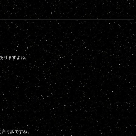
ありますよね。
と言う訳ですね。