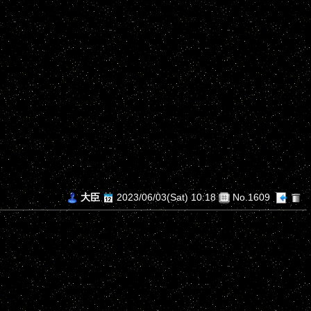
大臣
2023/06/03(Sat) 10:18
No.1609