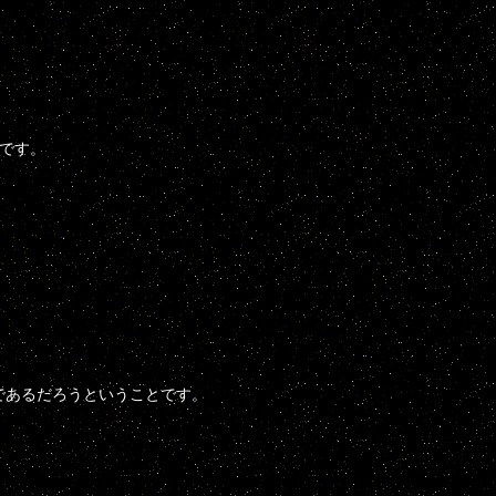
況です。
であるだろうということです。