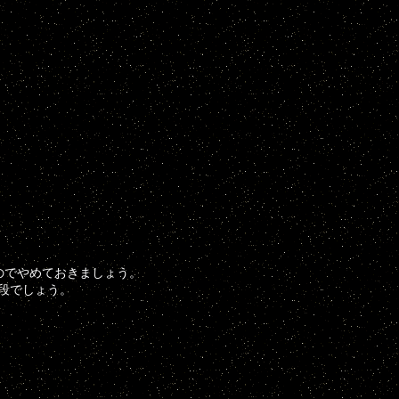
のでやめておきましょう。
値段でしょう。