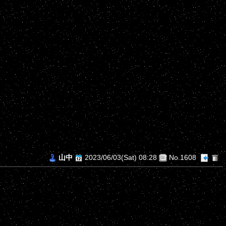
山中
2023/06/03(Sat) 08:28
No.1608