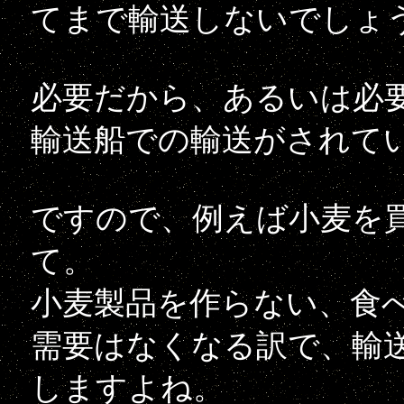
てまで輸送しないでしょ
必要だから、あるいは必
輸送船での輸送がされて
ですので、例えば小麦を
て。
小麦製品を作らない、食
需要はなくなる訳で、輸
しますよね。