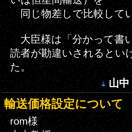
同じ物差しで比較してい
大臣様は「分かって書い
読者が勘違いされるとい
た。
山中
輸送価格設定について
rom様