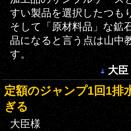
すい製品を選択したつも
そして「原材料品」な鉱
品になると言う点は山中
す。
大臣
定額のジャンプ1回1排水
ぎる
大臣様