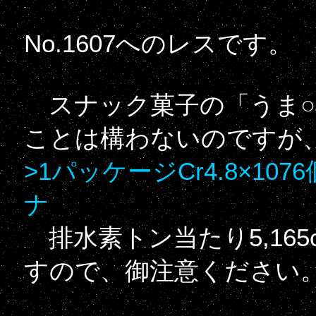
No.1607へのレスです。
スナック菓子の「うま○
ことは構わないのですが
>1パッケージCr4.8×10
ナ
排水素トン当たり5,16
すので、御注意ください