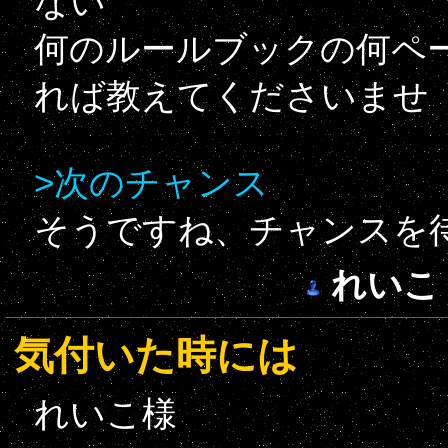
ない
何のルールブックの何ペ
れば教えてくださいませ
>次のチャンス
そうですね、チャンスを
れいこ
気付いた時には
れいこ様