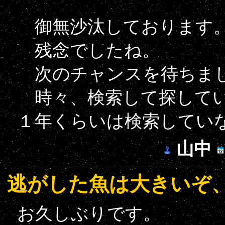
御無沙汰しております
残念でしたね。
次のチャンスを待ちま
時々、検索して探してい
１年くらいは検索してい
山中
逃がした魚は大きいぞ
お久しぶりです。