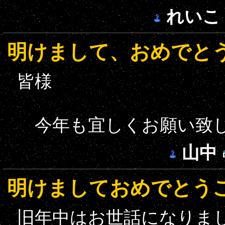
れいこ
明けまして、おめでと
皆様
今年も宜しくお願い致
山中
明けましておめでとう
旧年中はお世話になりま