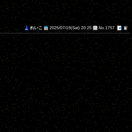
れいこ
2025/07/19(Sat) 20:25
No.1757