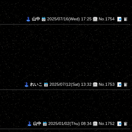
山中
2025/07/16(Wed) 17:25
No.1754
れいこ
2025/07/12(Sat) 13:32
No.1753
山中
2025/01/02(Thu) 08:34
No.1752