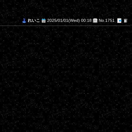
れいこ
2025/01/01(Wed) 00:18
No.1751