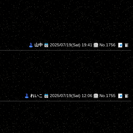
山中
2025/07/19(Sat) 19:41
No.1756
れいこ
2025/07/19(Sat) 12:06
No.1755