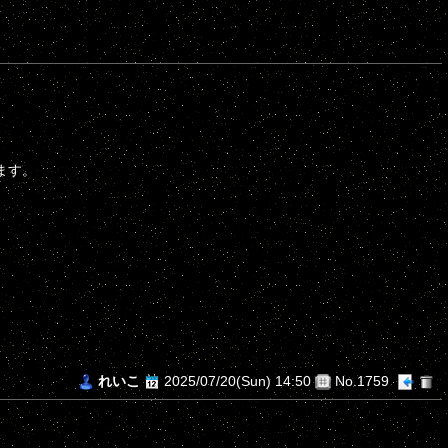
ます。
れいこ
2025/07/20(Sun) 14:50
No.1759