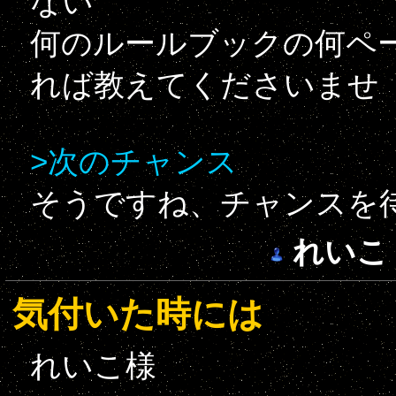
ない
何のルールブックの何ペ
れば教えてくださいませ
>次のチャンス
そうですね、チャンスを
れいこ
気付いた時には
れいこ様