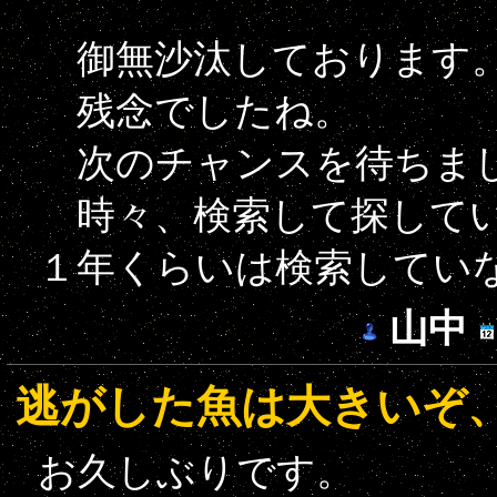
御無沙汰しております
残念でしたね。
次のチャンスを待ちま
時々、検索して探してい
１年くらいは検索してい
山中
逃がした魚は大きいぞ
お久しぶりです。