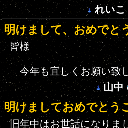
れいこ
明けまして、おめでと
皆様
今年も宜しくお願い致
山中
明けましておめでとう
旧年中はお世話になりま