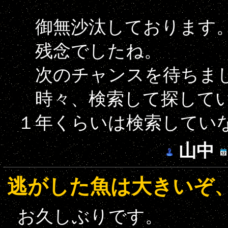
御無沙汰しております
残念でしたね。
次のチャンスを待ちま
時々、検索して探してい
１年くらいは検索してい
山中
逃がした魚は大きいぞ
お久しぶりです。