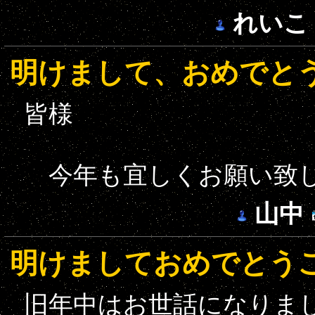
れいこ
明けまして、おめでと
皆様
今年も宜しくお願い致
山中
明けましておめでとう
旧年中はお世話になりま