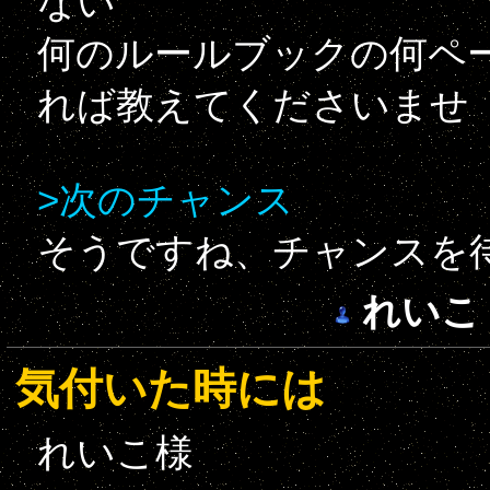
ない
何のルールブックの何ペ
れば教えてくださいませ
>次のチャンス
そうですね、チャンスを
れいこ
気付いた時には
れいこ様