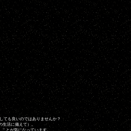
しても良いのではありませんか？
の生活に備えて）。
）ことが気になっています。