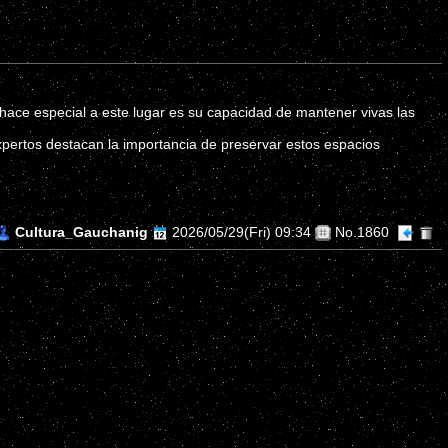
 hace especial a este lugar es su capacidad de mantener vivas las
pertos destacan la importancia de preservar estos espacios
Cultura_Gauchanig
2026/05/29(Fri) 09:34
No.1860