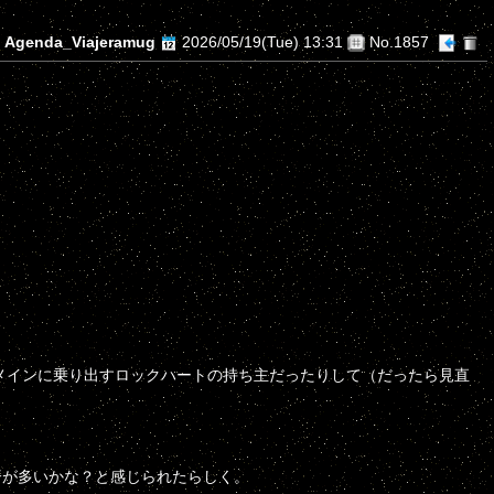
Agenda_Viajeramug
2026/05/19(Tue) 13:31
No.1857
メインに乗り出すロックハートの持ち主だったりして（だったら見直
済が多いかな？と感じられたらしく。