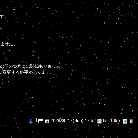
です。
。
りません。
の間の契約には関係ありません。
に変更する必要があります。
山中
2026/05/17(Sun) 17:53
No.1855