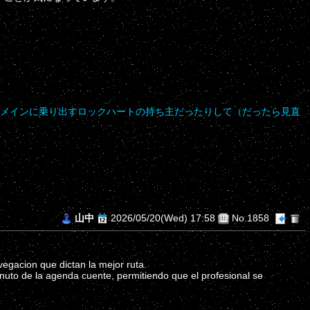
ドメインに乗り出すロックハートの持ち主だったりして（だったら見直
山中
2026/05/20(Wed) 17:58
No.1858
egacion que dictan la mejor ruta.
nuto de la agenda cuente, permitiendo que el profesional se