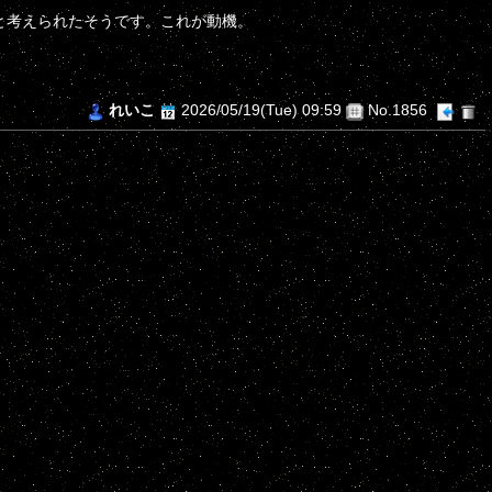
と考えられたそうです。これが動機。
れいこ
2026/05/19(Tue) 09:59
No.1856