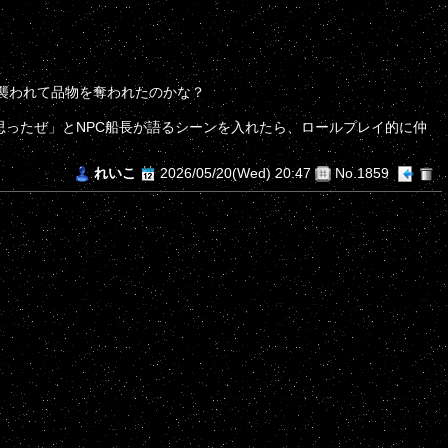
襲われて品物を奪われたのかな？
ったぜ」とNPC船長が語るシーンを入れたら、ロールプレイ的に仲
れいこ
2026/05/20(Wed) 20:47
No.1859