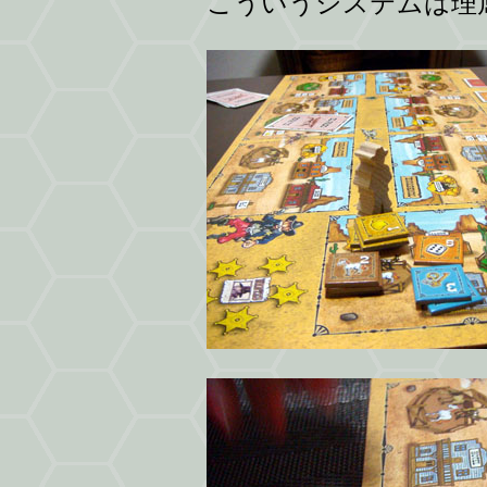
こういうシステムは理