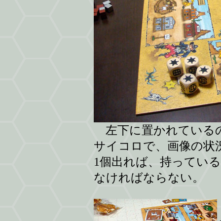
左下に置かれているの
サイコロで、画像の状
1個出れば、持ってい
なければならない。