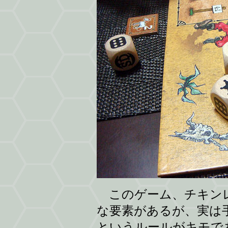
このゲーム、チキンレ
な要素があるが、実は
というルールがキモで