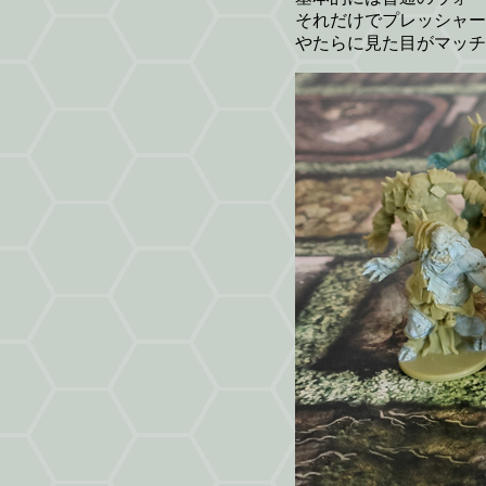
それだけでプレッシャー
やたらに見た目がマッチ