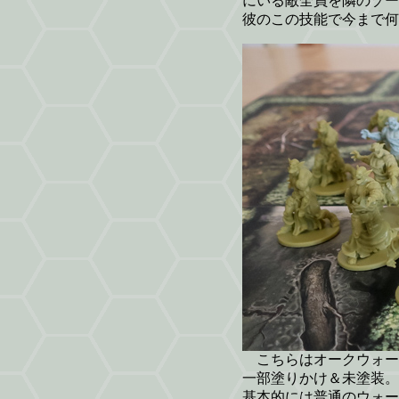
にいる敵全員を隣のゾー
彼のこの技能で今まで何
こちらはオークウォー
一部塗りかけ＆未塗装。
基本的には普通のウォー