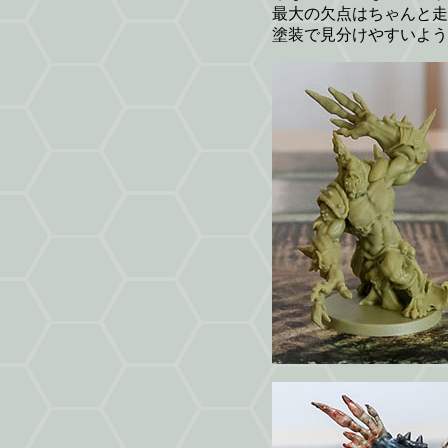
最大の欠点はちゃんと走
塗装で見分けやすいよう