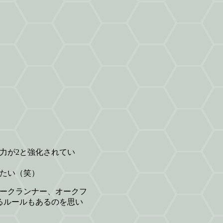
力が2と強化されてい
たい（笑）
ークランナー、オークフ
るルールもあるのを思い