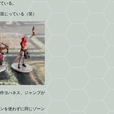
ている。
混じっている（笑）
作ヨハネス、ジャンプが
ンを使わずに同じゾーン