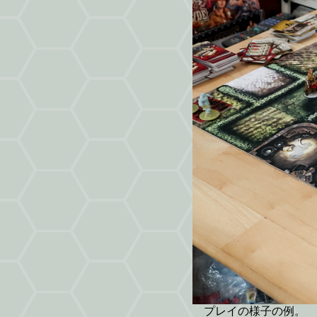
プレイの様子の例。