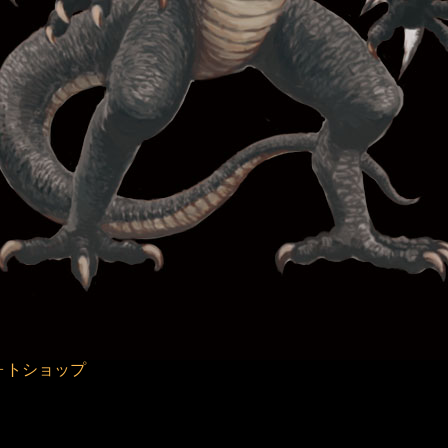
ォトショップ