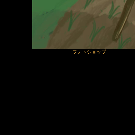
フォトショップ