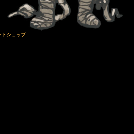
ォトショップ