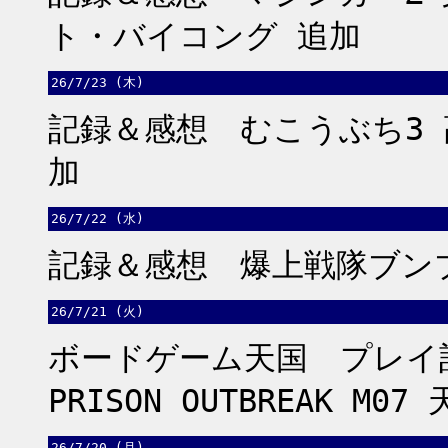
ト・バイコング 追加
26/7/23 (木)
記録＆感想 むこうぶち3 
加
26/7/22 (水)
記録＆感想 爆上戦隊ブンブ
26/7/21 (火)
ボードゲーム天国 プレイ記録に
PRISON OUTBREAK M
26/7/20 (月)