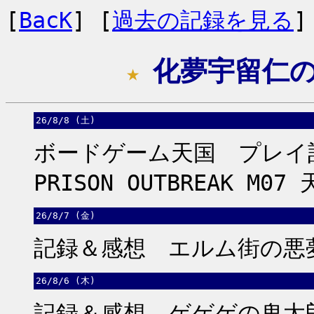
[
BacK
] [
過去の記録を見る
]
化夢宇留仁
★
26/8/8 (土)
ボードゲーム天国 プレイ記録
PRISON OUTBREAK M
26/8/7 (金)
記録＆感想 エルム街の悪
26/8/6 (木)
記録＆感想 ゲゲゲの鬼太郎 