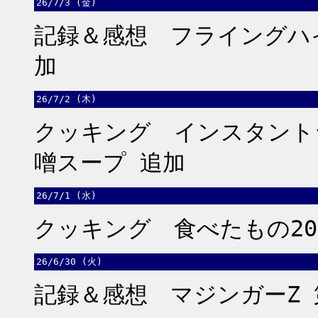
26/7/3 (金)
記録＆感想 フライングハ
加
26/7/2 (木)
クッキング インスタント
噌スープ 追加
26/7/1 (水)
クッキング 食べたもの202
26/6/30 (火)
記録＆感想 マジンガーZ 第