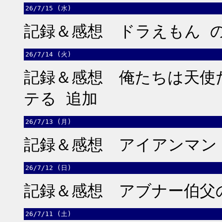
26/7/15 (水)
記録＆感想 ドラえもん 
26/7/14 (火)
記録＆感想 俺たちは天使
テる 追加
26/7/13 (月)
記録＆感想 アイアンマン
26/7/12 (日)
記録＆感想 アブナー伯父
26/7/11 (土)