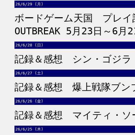
26/6/29 (月)
ボードゲーム天国 プレイ記録に
OUTBREAK 5月23日～6
26/6/28 (日)
記録＆感想 シン・ゴジラ
26/6/27 (土)
記録＆感想 爆上戦隊ブンブ
26/6/26 (金)
記録＆感想 マイティ・ソ
26/6/25 (木)