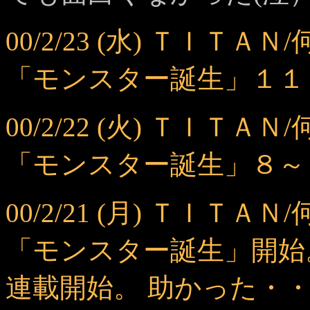
00/2/23 (水) ＴＩ
「モンスター誕生」１１
00/2/22 (火) ＴＩ
「モンスター誕生」８～
00/2/21 (月) ＴＩ
「モンスター誕生」開始
連載開始。 助かった・・