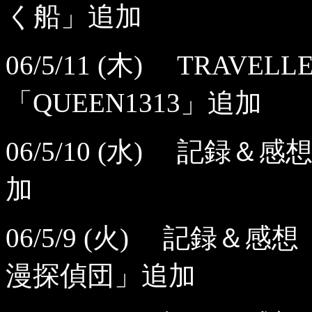
く船」追加
06/5/11 (木) TRAV
「QUEEN1313」追加
06/5/10 (水) 記
加
06/5/9 (火) 記録
漫探偵団」追加