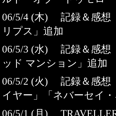
06/5/4 (木) 記録
リプス」追加
06/5/3 (水) 記録
ッド マンション」追加
06/5/2 (火) 記録
イヤー」「ネバーセイ・
06/5/1 (月) TRAV