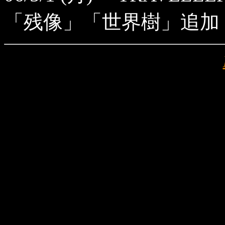
「残像」「世界樹」追加