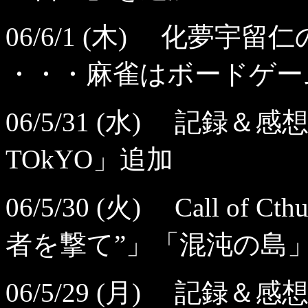
06/6/1 (木) 化夢宇
・・・麻雀はボードゲー
06/5/31 (水) 記録＆
TOkYO」追加
06/5/30 (火) Call o
者を撃て”」「混沌の島
06/5/29 (月) 記録