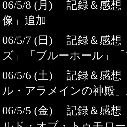
06/5/8 (月) 記録
像」追加
06/5/7 (日) 記録
ズ」「ブルーホール」「
06/5/6 (土) 記録
ル・アラメインの神殿」
06/5/5 (金) 記録
ルド・オブ・トゥモロー