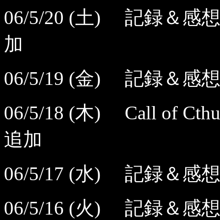
06/5/20 (土) 記
加
06/5/19 (金) 記録
06/5/18 (木) Call 
追加
06/5/17 (水) 記
06/5/16 (火) 記