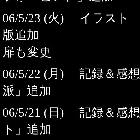
06/5/23 (火) イ
版追加
扉も変更
06/5/22 (月) 記
派」追加
06/5/21 (日) 記録＆感
ト」追加