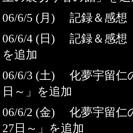
06/6/5 (月) 記録＆
06/6/4 (日) 記録＆感
を追加
06/6/3 (土) 化夢宇留
日～」を追加
06/6/2 (金) 化夢宇留
27日～」を追加