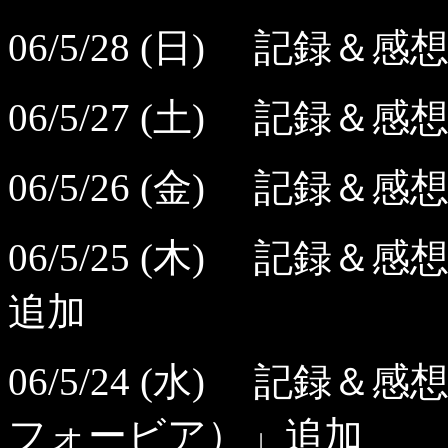
06/5/28 (日) 記録
06/5/27 (土) 記録
06/5/26 (金) 記録
06/5/25 (木) 記
追加
06/5/24 (水) 記
フォービア）」追加