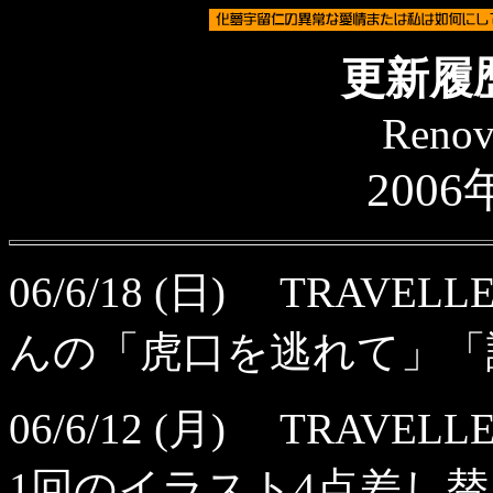
更新履
Renov
2006
06/6/18 (日) TRAV
んの「虎口を逃れて」「
06/6/12 (月) TRAVE
1回のイラスト4点差し替