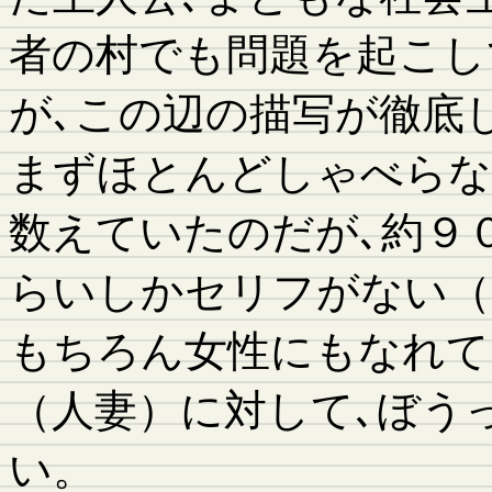
者の村でも問題を起こし
が､この辺の描写が徹底
まずほとんどしゃべらな
数えていたのだが､約９
らいしかセリフがない（
もちろん女性にもなれて
（人妻）に対して､ぼう
い。