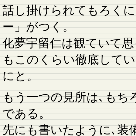
話し掛けられてもろくに
ー」がつく。
化夢宇留仁は観ていて思
もこのくらい徹底してい
にと。
もう一つの見所は､もち
である。
先にも書いたように､装