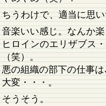
ちうわけで、適当に思い
音楽いい感じ。なんか楽
ヒロインのエリザブス・
（笑）。
悪の組織の部下の仕事は
大変・・・。
そうそう。