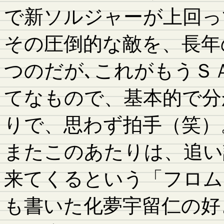
で新ソルジャーが上回っ
その圧倒的な敵を、長年
つのだが､これがもうＳ
てなもので、基本的で分
りで、思わず拍手（笑）
またこのあたりは、追い
来てくるという「フロム
も書いた化夢宇留仁の好