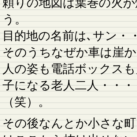
頼りの地図は葉巻の火が
う。
目的地の名前は､サン・
そのうちなぜか車は崖か
人の姿も電話ボックスも
子になる老人二人・・・
（笑）。
その後なんとか小さな町