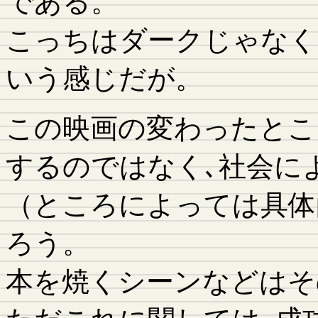
である。
こっちはダークじゃなく
いう感じだが。
この映画の変わったとこ
するのではなく､社会に
（ところによっては具体
ろう。
本を焼くシーンなどはそ