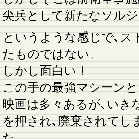
尖兵として新たなソルジ
というような感じで､ス
たものではない。
しかし面白い！
この手の最強マシーンと
映画は多々あるが､いき
を押され､廃棄されてし
た。