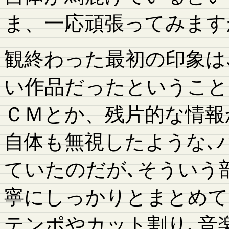
ま、一応頑張ってみます
観終わった最初の印象は
い作品だったということ
ＣＭとか、残片的な情報
自体も無視したような､
ていたのだが､そういう
寧にしっかりとまとめて
テンポやカット割り､音