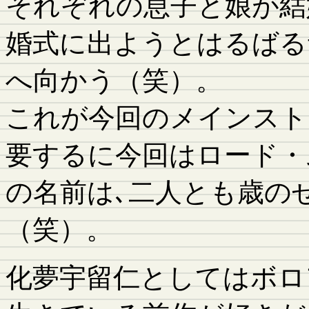
それぞれの息子と娘が結
婚式に出ようとはるばる
へ向かう（笑）。
これが今回のメインスト
要するに今回はロード・
の名前は､二人とも歳の
（笑）。
化夢宇留仁としてはボロ