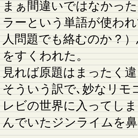
まぁ間違いではなかった
ラーという単語が使われ
人問題でも絡むのか？）
をすくわれた。
見れば原題はまったく違
そういう訳で､妙なリモ
レビの世界に入ってしま
んでいたジンライムを鼻