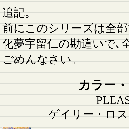
追記。
前にこのシリーズは全部
化夢宇留仁の勘違いで､
ごめんなさい。
カラー・
PLEA
ゲイリー・ロス監