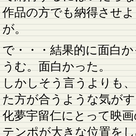
作品の方でも納得させよ
が。
で・・・結果的に面白か
うむ。面白かった。
しかしそう言うよりも、
た方が合うような気がす
化夢宇留仁にとって映画
テンポが大きな位置をし