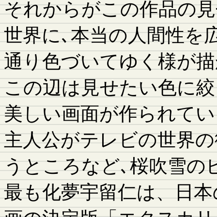
それからがこの作品の見
世界に､本当の人間性を
通り色づいてゆく様が描
この辺は見せたい色に絞
美しい画面が作られてい
主人公がテレビの世界の
うところなど､桜吹雪の
最も化夢宇留仁は、日本