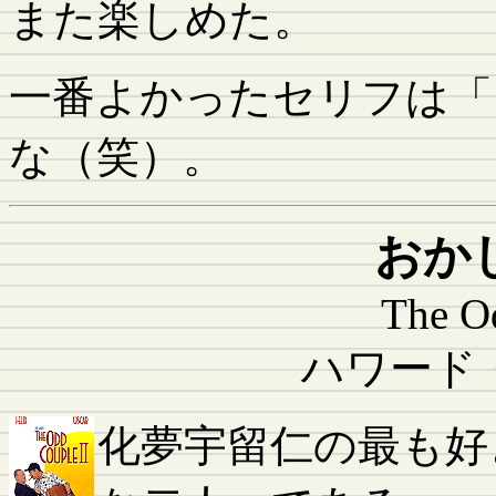
また楽しめた。
一番よかったセリフは「
な（笑）。
おか
The O
ハワード
化夢宇留仁の最も好