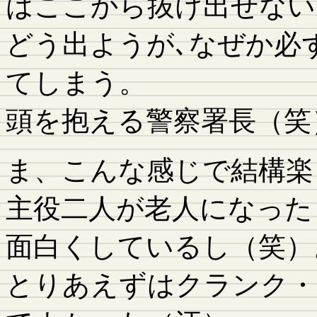
はここから抜け出せない
どう出ようが､なぜか必
てしまう。
頭を抱える警察署長（笑
ま、こんな感じで結構楽
主役二人が老人になった
面白くしているし（笑）
とりあえずはクランク・