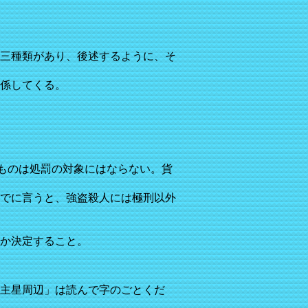
三種類があり、後述するように、そ
係してくる。
のものは処罰の対象にはならない。貨
でに言うと、強盗殺人には極刑以外
か決定すること。
主星周辺」は読んで字のごとくだ