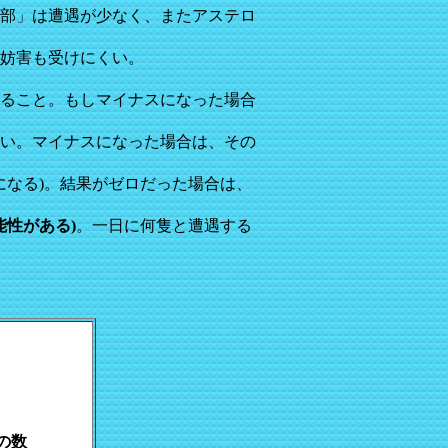
部」は遭遇が少なく、またアステロ
妨害も受けにくい。
ること。もしマイナスになった場合
い。マイナスになった場合は、その
になる)。結果がゼロだった場合は、
能性がある)
。一日に何隻と遭遇する
の数