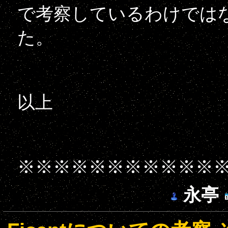
で考察しているわけでは
た。
以上
※※※※※※※※※※※
永亭