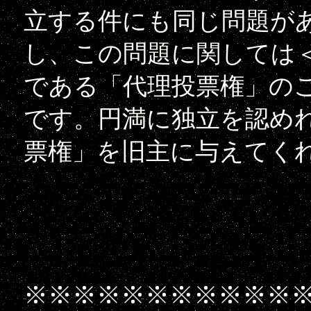
立する件にも同じ問題が
し、この問題に関しては
である「代理投票権」の
です。円満に独立を認め
票権」を旧主に与えてく
※※※※※※※※※※※