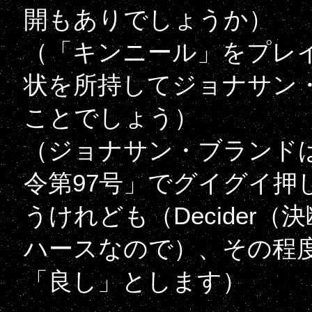
開もありでしょうか）
（「キンニール」をプレ
状を所持してジョナサン
ことでしょう）
（ジョナサン・ブランド
令第97号」でグイグイ押
うけれども（Decider
ハースなので）、その程
「良し」とします）