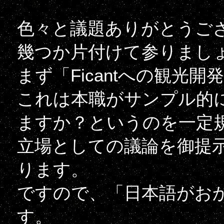
色々と議題ありがとうご
幾つか片付けて参りまし
まず「Ficantへの観光
これは本職がサンプル的
ますか？というのを一定
立場としての議論を御提
ります。
ですので、「日本語がお
す。