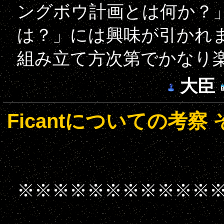
ングボウ計画とは何か？
は？」には興味が引かれ
組み立て方次第でかなり
大臣
Ficantについての考察 
※※※※※※※※※※※