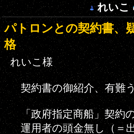
れいこ
パトロンとの契約書、
格
れいこ様
契約書の御紹介、有難う
「政府指定商船」契約の
運用者の頭金無し（＝出