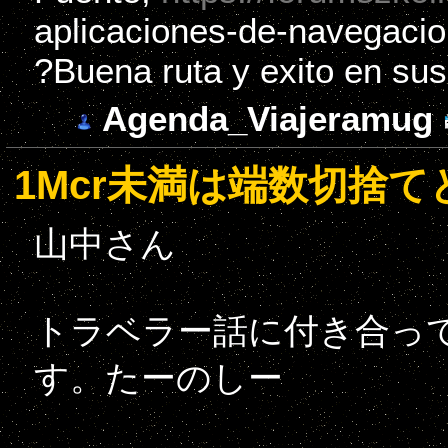
aplicaciones-de-navegacio
?Buena ruta y exito en sus
Agenda_Viajeramug
1Mcr未満は端数切捨
山中さん
トラベラー話に付き合っ
す。たーのしー