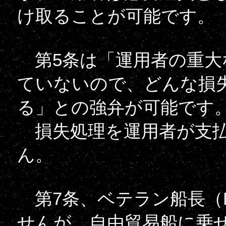
け取ることが可能です。
第5条は「運用者の重大
ていないので、どんな損
る」との強弁が可能です
損失処理を運用者が支払
ん。
第7条、ベテラン船長（
せんが、自由貿易船に乗