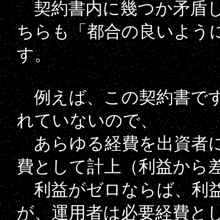
契約書内に幾つか矛盾し
ちらも「都合の良いよう
す。
例えば、この契約書です
れていないので、
あらゆる経費を出資者に
費として計上（利益から
利益がゼロならば、利益
が、運用者は必要経費として