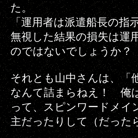
た。
「運用者は派遣船長の指
無視した結果の損失は運
のではないでしょうか？
それとも山中さんは、「
なんて詰まらねえ！ 俺
って、スピンワードメイ
主だったりして（だった