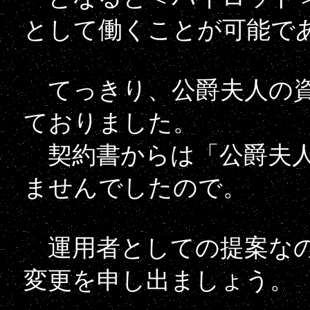
として働くことが可能で
てっきり、公爵夫人の資
ておりました。
契約書からは「公爵夫人
ませんでしたので。
運用者としての提案なの
変更を申し出ましょう。