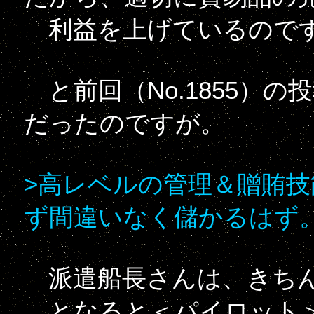
利益を上げているのです
と前回（No.1855）
だったのですが。
>高レベルの管理＆贈賄
ず間違いなく儲かるはず
派遣船長さんは、きちん
となると＜パイロット＞