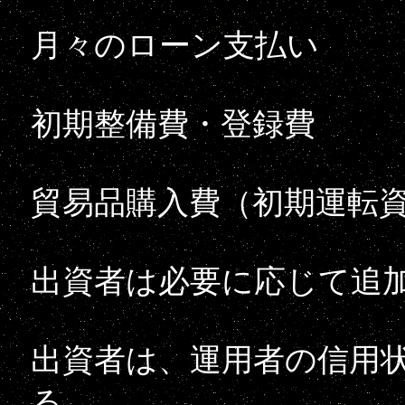
月々のローン支払い
初期整備費・登録費
貿易品購入費（初期運転
出資者は必要に応じて追
出資者は、運用者の信用
る。