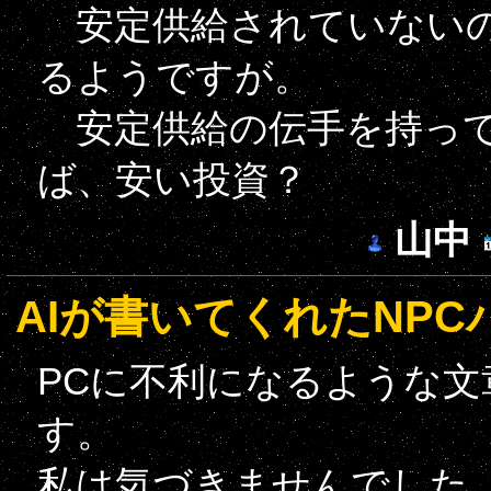
安定供給されていないの
るようですが。
安定供給の伝手を持って
ば、安い投資？
山中
AIが書いてくれたNP
PCに不利になるような
す。
私は気づきませんでした