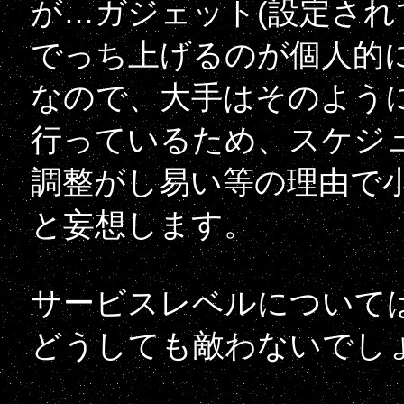
が…ガジェット(設定され
でっち上げるのが個人的
なので、大手はそのよう
行っているため、スケジ
調整がし易い等の理由で
と妄想します。
サービスレベルについて
どうしても敵わないでし