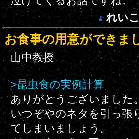
泣けてくるお話ですね。
れい
お食事の用意ができま
山中教授
>昆虫食の実例計算
ありがとうございました
いつぞやのネタを引っ張
てしまいましょう。