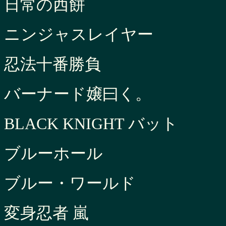
日常の西餅
ニンジャスレイヤー
忍法十番勝負
バーナード嬢曰く。
BLACK KNIGHT バット
ブルーホール
ブルー・ワールド
変身忍者 嵐