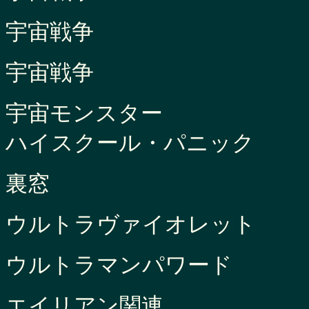
宇宙戦争
宇宙戦争
宇宙モンスター
ハイスクール・パニック
裏窓
ウルトラヴァイオレット
ウルトラマンパワード
エイリアン関連