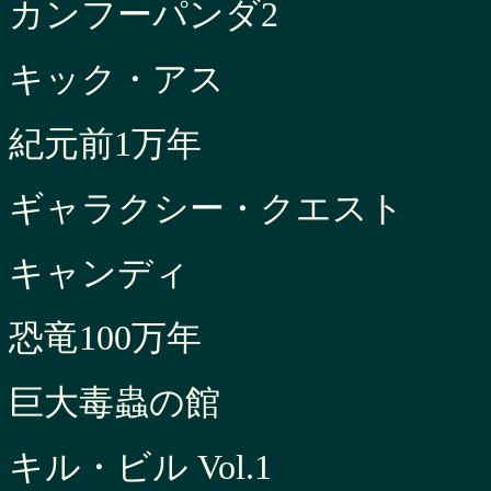
カンフーパンダ2
キック・アス
紀元前1万年
ギャラクシー・クエスト
キャンディ
恐竜100万年
巨大毒蟲の館
キル・ビル Vol.1