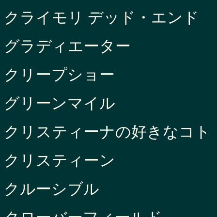
クライモリ デッド・エンド
グラディエーター
クリープショー
グリーンマイル
クリスティーナの好きなコト
クリスティーン
クルーシブル