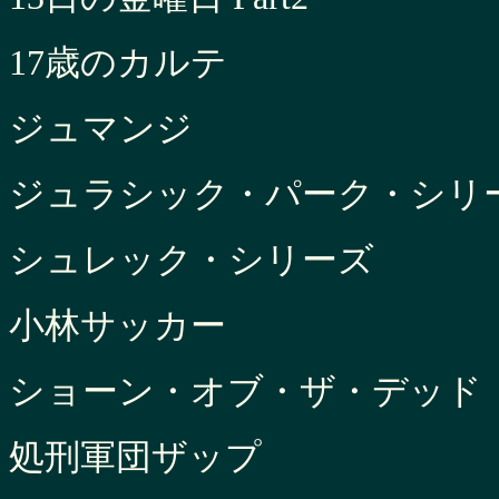
17歳のカルテ
ジュマンジ
ジュラシック・パーク・シリ
シュレック・シリーズ
小林サッカー
ショーン・オブ・ザ・デッド
処刑軍団ザップ