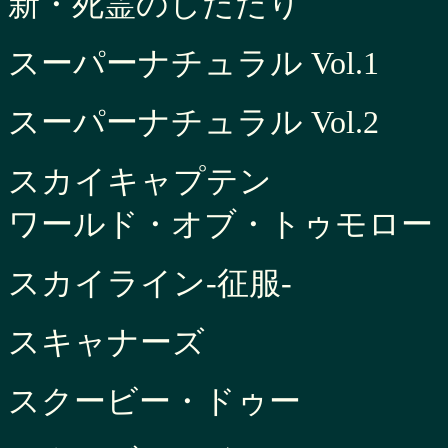
新・死霊のしたたり
スーパーナチュラル Vol.1
スーパーナチュラル Vol.2
スカイキャプテン
ワールド・オブ・トゥモロー
スカイライン-征服-
スキャナーズ
スクービー・ドゥー