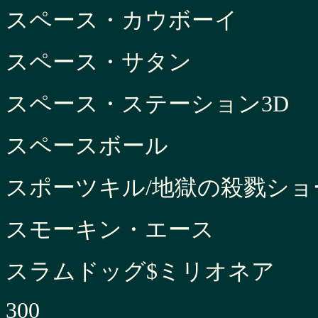
スペース・カウボーイ
スペース・サタン
スペース・ステーション3D
スペースボール
スポーツキル/地獄の殺戮ショ
スモーキン・エース
スラムドッグ$ミリオネア
300