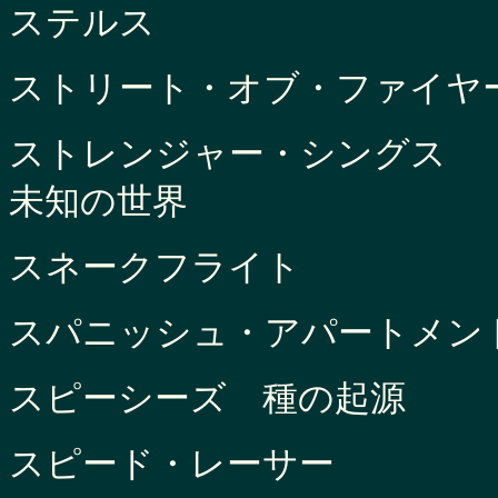
ステルス
ストリート・オブ・ファイヤ
ストレンジャー・シングス
未知の世界
スネークフライト
スパニッシュ・アパートメン
スピーシーズ 種の起源
スピード・レーサー