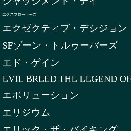
ジャッジメント・デイ
エクスプローラーズ
エクゼクティブ・デシジョン
SFゾーン・トルゥーパーズ
エド・ゲイン
EVIL BREED THE LEGEND O
エボリューション
エリジウム
エリック・ザ・バイキング