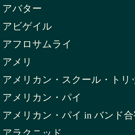
アバター
アビゲイル
アフロサムライ
アメリ
アメリカン・スクール・トリ
アメリカン・パイ
アメリカン・パイ in バンド合
アラクニッド