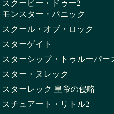
スクービー・ドゥー2
モンスター・パニック
スクール・オブ・ロック
スターゲイト
スターシップ・トゥルーパー
スター・ヌレック
スターレック 皇帝の侵略
スチュアート・リトル2