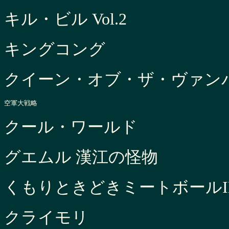
キル・ビル Vol.2
キングコング
クイーン・オブ・ザ・ヴァン
空軍大戦略
クール・ワールド
グエムル 漢江の怪物
くもりときどきミートボールI
クライモリ