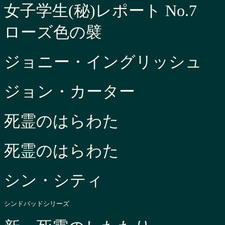
女子学生(秘)レポート No.7
ローズ色の襞
ジョニー・イングリッシュ
ジョン・カーター
死霊のはらわた
死霊のはらわた
シン・シティ
シンドバッドシリーズ