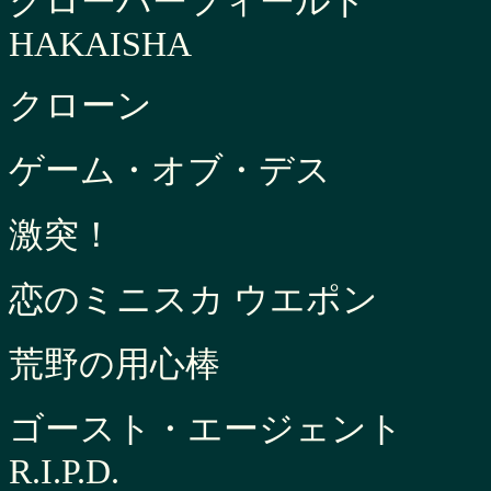
クローバーフィールド
HAKAISHA
クローン
ゲーム・オブ・デス
激突！
恋のミニスカ ウエポン
荒野の用心棒
ゴースト・エージェント
R.I.P.D.