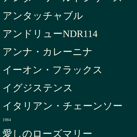
アンタッチャブル
アンドリューNDR114
アンナ・カレーニナ
イーオン・フラックス
イグジステンス
イタリアン・チェーンソー
1984
愛しのローズマリー