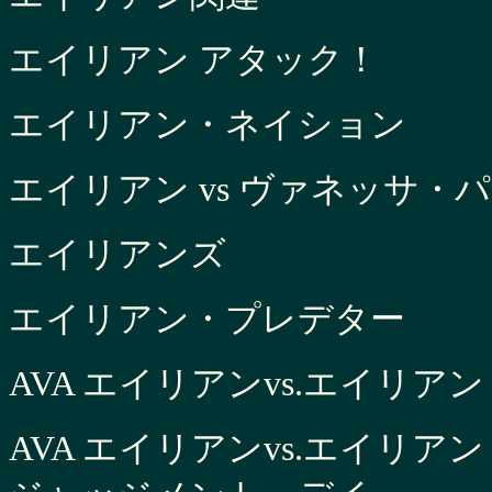
エイリアン アタック！
エイリアン・ネイション
エイリアン vs ヴァネッサ・
エイリアンズ
エイリアン・プレデター
AVA エイリアンvs.エイリアン
AVA エイリアンvs.エイリアン