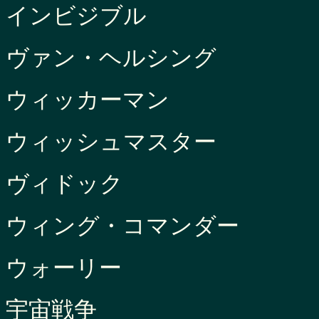
インビジブル
ヴァン・ヘルシング
ウィッカーマン
ウィッシュマスター
ヴィドック
ウィング・コマンダー
ウォーリー
宇宙戦争