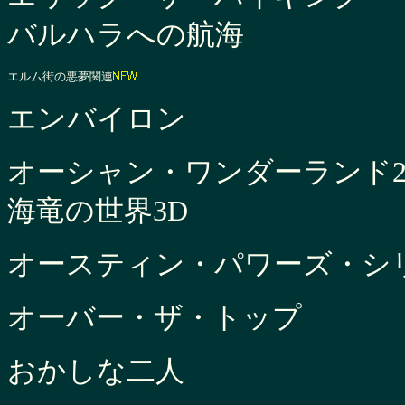
バルハラへの航海
エルム街の悪夢関連
エンバイロン
オーシャン・ワンダーランド
海竜の世界3D
オースティン・パワーズ・シ
オーバー・ザ・トップ
おかしな二人