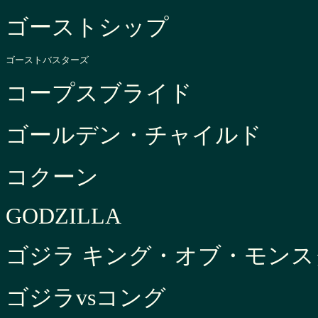
ゴーストシップ
ゴーストバスターズ
コープスブライド
ゴールデン・チャイルド
コクーン
GODZILLA
ゴジラ キング・オブ・モンス
ゴジラvsコング