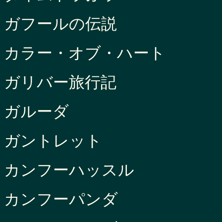
ガフールの伝説
カラー・オブ・ハート
ガリバー旅行記
ガルーダ
ガントレット
カンフーハッスル
カンフーパンダ