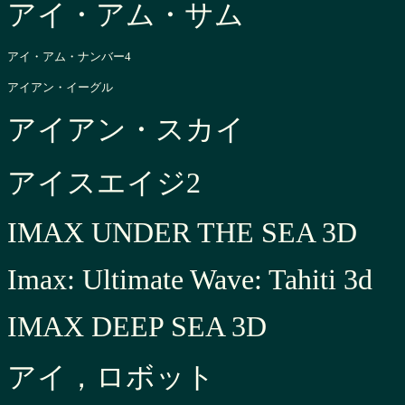
アイ・アム・サム
アイ・アム・ナンバー4
アイアン・イーグル
アイアン・スカイ
アイスエイジ2
IMAX UNDER THE SEA 3D
Imax: Ultimate Wave: Tahiti 3d
IMAX DEEP SEA 3D
アイ，ロボット