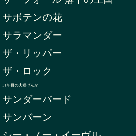
サボテンの花
サラマンダー
ザ・リッパー
ザ・ロック
31年目の夫婦げんか
サンダーバード
サンバーン
シー・ノー・イーヴル