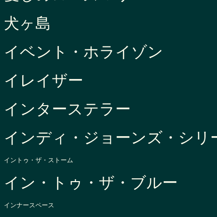
犬ヶ島
イベント・ホライゾン
イレイザー
インターステラー
インディ・ジョーンズ・シリ
イントゥ・ザ・ストーム
イン・トゥ・ザ・ブルー
インナースペース