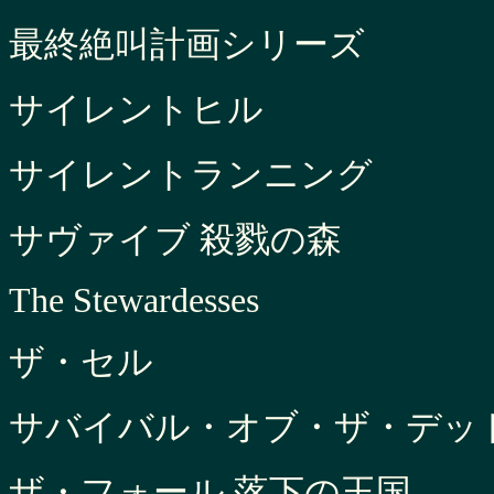
最終絶叫計画シリーズ
サイレントヒル
サイレントランニング
サヴァイブ 殺戮の森
The Stewardesses
ザ・セル
サバイバル・オブ・ザ・デッ
ザ・フォール 落下の王国