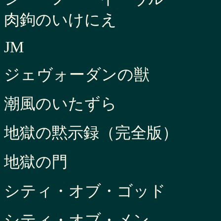
肉鉤のいけにえ
JM
ジェヴォーダンの獣
潮風のいたずら
地獄の黙示録（完全版）
地獄の門
シティ・オブ・ゴッド
シティ・オブ・メン