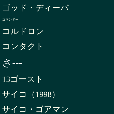
ゴッド・ディーバ
コマンドー
コルドロン
コンタクト
さ---
13ゴースト
サイコ（1998）
サイコ・ゴアマン