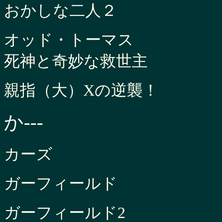
おかしな二人２
オッド・トーマス
死神と奇妙な救世主
親指（大）Xの逆襲！
か---
カーズ
ガーフィールド
ガーフィールド2