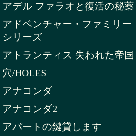
アデル ファラオと復活の秘薬
アドベンチャー・ファミリー
シリーズ
アトランティス 失われた帝国
穴/HOLES
アナコンダ
アナコンダ2
アパートの鍵貸します