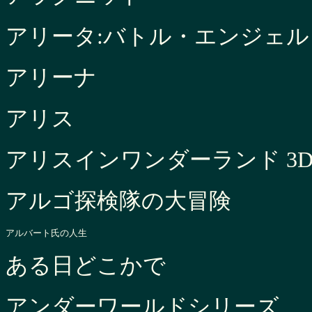
アリータ:バトル・エンジェル
アリーナ
アリス
アリスインワンダーランド 3
アルゴ探検隊の大冒険
アルバート氏の人生
ある日どこかで
アンダーワールドシリーズ