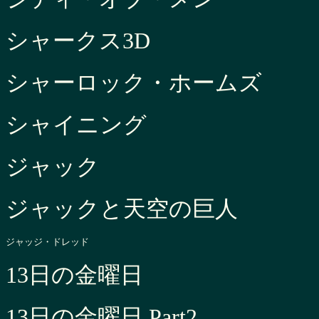
シャークス3D
シャーロック・ホームズ
シャイニング
ジャック
ジャックと天空の巨人
ジャッジ・ドレッド
13日の金曜日
13日の金曜日 Part2