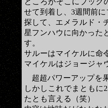
ところがそこにブック
せて到着し、3週間前
探して、エメラルド・
星フンハウに向かった
す。
サルーはマイケルに命
マイケルはジョージャ
超超パワーアップを果
しかしこれでまともに2
たとも言える（笑）